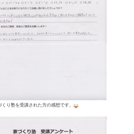
づくり塾を受講された方の感想です。