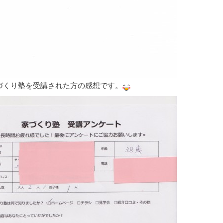
づくり塾を受講された方の感想です。