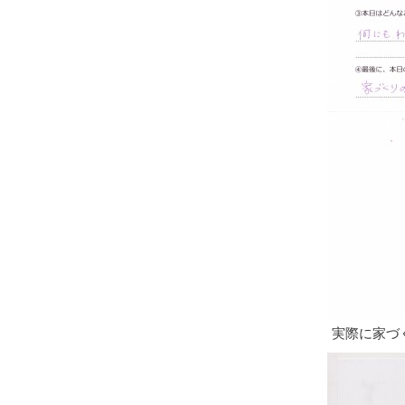
実際に家づ