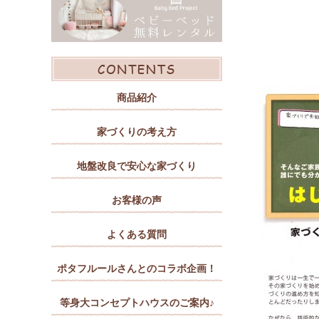
商品紹介
家づくりの考え方
地盤改良で安心な家づくり
お客様の声
よくある質問
ポタフルールさんとのコラボ企画！
等身大コンセプトハウスのご案内♪