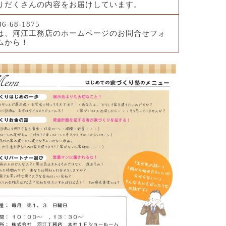
りだくさんの内容をお届けしています。
86-68-1875
は、河江工務店のホームページのお問合せフォ
ムから！