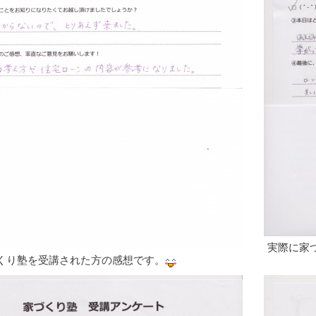
実際に家
くり塾を受講された方の感想です。