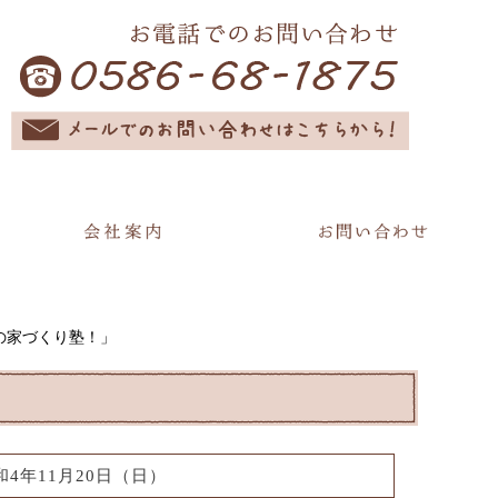
の家づくり塾！」
和4年11月20日（日）