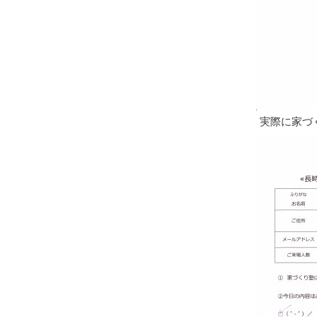
実際に家づ