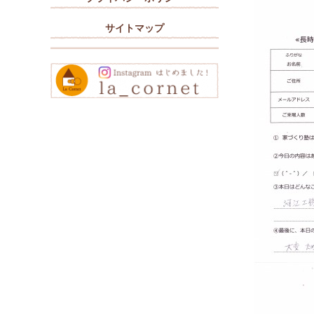
サイトマップ