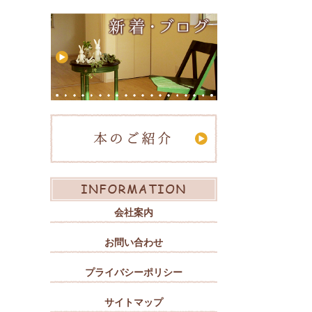
会社案内
お問い合わせ
プライバシーポリシー
サイトマップ