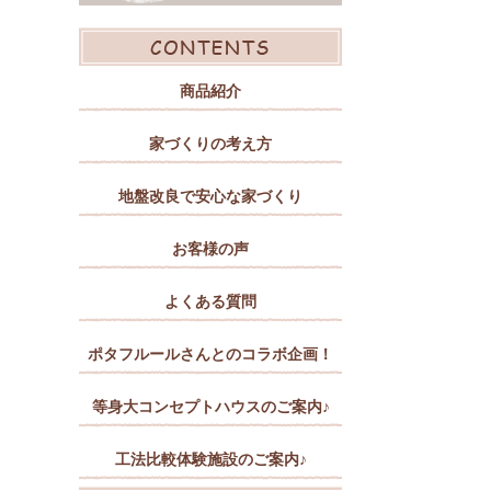
商品紹介
家づくりの考え方
地盤改良で安心な家づくり
お客様の声
よくある質問
ポタフルールさんとのコラボ企画！
等身大コンセプトハウスのご案内♪
工法比較体験施設のご案内♪