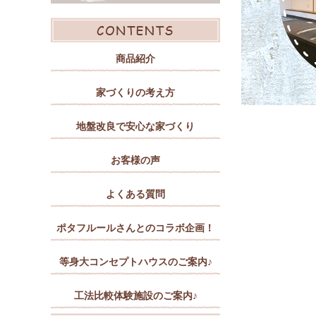
商品紹介
家づくりの考え方
地盤改良で安心な家づくり
お客様の声
よくある質問
ポタフルールさんとのコラボ企画！
等身大コンセプトハウスのご案内♪
工法比較体験施設のご案内♪