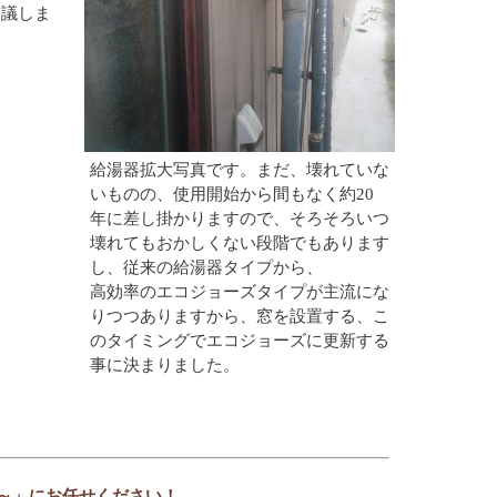
協議しま
給湯器拡大写真です。まだ、壊れていな
いものの、使用開始から間もなく約20
年に差し掛かりますので、そろそろいつ
壊れてもおかしくない段階でもあります
し、従来の給湯器タイプから、
高効率のエコジョーズタイプが主流にな
りつつありますから、窓を設置する、こ
のタイミングでエコジョーズに更新する
事に決まりました。
～」にお任せください！