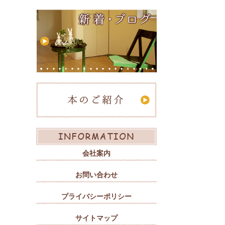
会社案内
お問い合わせ
プライバシーポリシー
サイトマップ