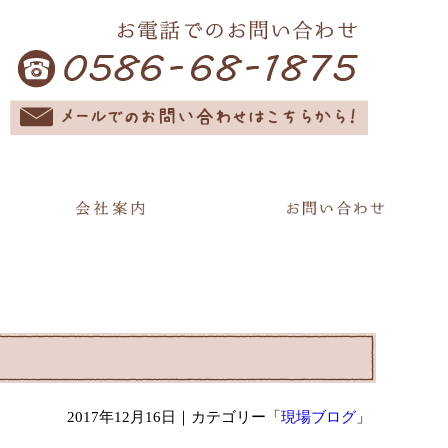
2017年12月16日
｜カテゴリー「
現場ブログ
」