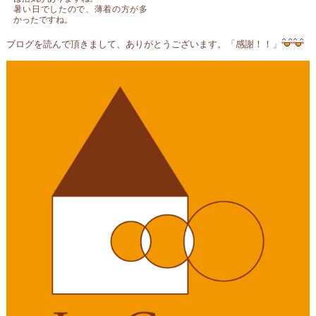
暑い日でしたので、薄着の方が多
かったですね。
ブログを読んで頂きまして、ありがとうございます。「感謝！！」