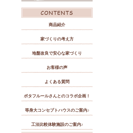
商品紹介
家づくりの考え方
地盤改良で安心な家づくり
お客様の声
よくある質問
ポタフルールさんとのコラボ企画！
等身大コンセプトハウスのご案内♪
工法比較体験施設のご案内♪