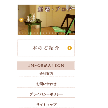
会社案内
お問い合わせ
プライバシーポリシー
サイトマップ