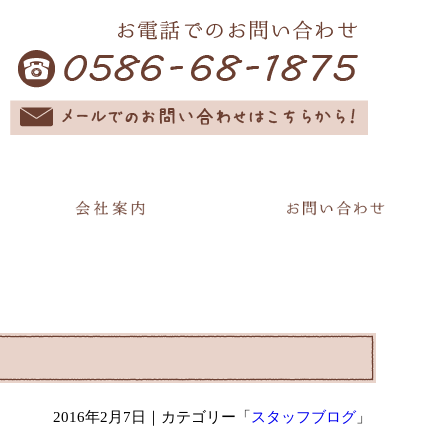
2016年2月7日
｜カテゴリー「
スタッフブログ
」