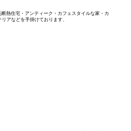
羊毛断熱住宅・アンティーク・カフェスタイルな家・カ
テリアなどを手掛けております、