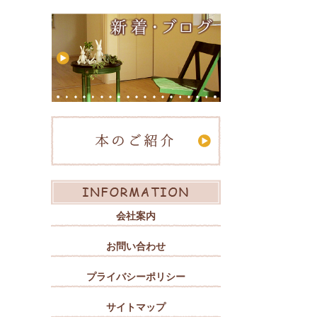
会社案内
お問い合わせ
プライバシーポリシー
サイトマップ