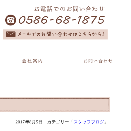
2017年8月5日
｜カテゴリー「
スタッフブログ
」