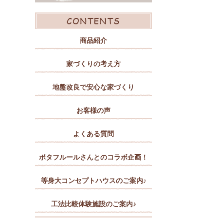
商品紹介
家づくりの考え方
地盤改良で安心な家づくり
お客様の声
よくある質問
ポタフルールさんとのコラボ企画！
等身大コンセプトハウスのご案内♪
工法比較体験施設のご案内♪