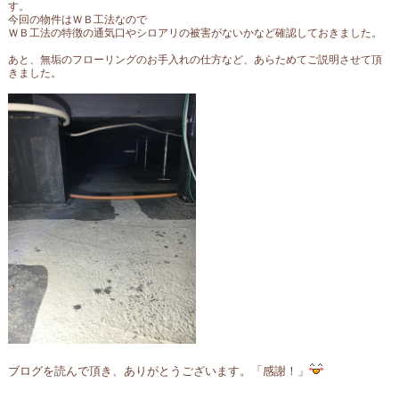
す。
今回の物件はＷＢ工法なので
ＷＢ工法の特徴の通気口やシロアリの被害がないかなど確認しておきました。
あと、無垢のフローリングのお手入れの仕方など、あらためてご説明させて頂
きました。
ブログを読んで頂き、ありがとうございます。「感謝！」