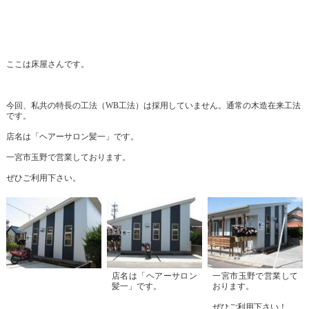
ここは床屋さんです。
今回、私共の特長の工法（WB工法）は採用していません。通常の木造在来工法
です。
店名は「ヘアーサロン髪一」です。
一宮市玉野で営業しております。
ぜひご利用下さい。
店名は「ヘアーサロン
一宮市玉野で営業して
髪一」です。
おります。
ぜひご利用下さい！