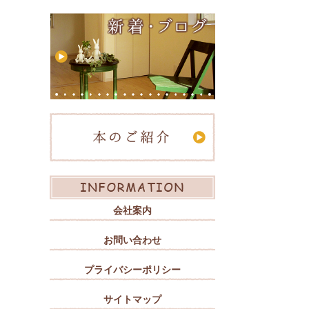
会社案内
お問い合わせ
プライバシーポリシー
サイトマップ