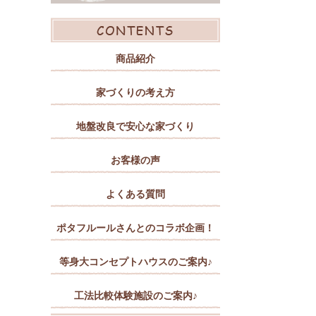
商品紹介
家づくりの考え方
地盤改良で安心な家づくり
お客様の声
よくある質問
ポタフルールさんとのコラボ企画！
等身大コンセプトハウスのご案内♪
工法比較体験施設のご案内♪