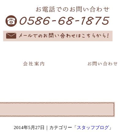
2014年5月27日
｜カテゴリー「
スタッフブログ
」