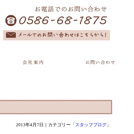
2013年4月7日
｜カテゴリー「
スタッフブログ
」