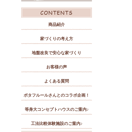
商品紹介
家づくりの考え方
地盤改良で安心な家づくり
お客様の声
よくある質問
ポタフルールさんとのコラボ企画！
等身大コンセプトハウスのご案内♪
工法比較体験施設のご案内♪