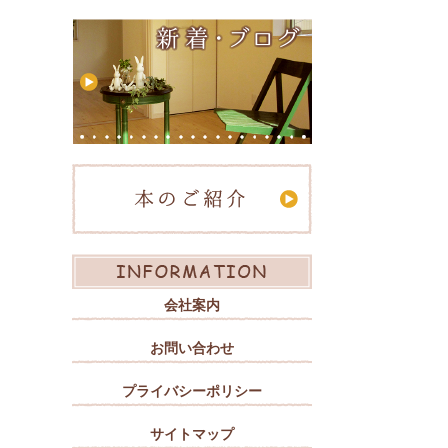
会社案内
お問い合わせ
プライバシーポリシー
サイトマップ