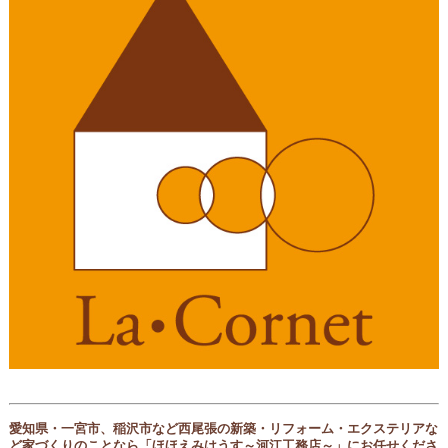
愛知県・一宮市、稲沢市など西尾張の新築・リフォーム・エクステリアな
ど家づくりのことなら
「ほほえみはうす～河江工務店～」にお任せくださ