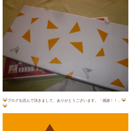
ブログを読んで頂きまして、ありがとうございます。「感謝！！」