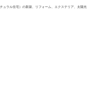
ナチュラル住宅）の新築、リフォーム、エクステリア、太陽光