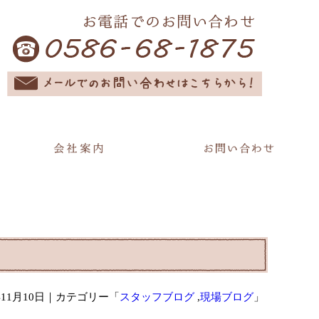
年11月10日
｜カテゴリー「
スタッフブログ
,
現場ブログ
」