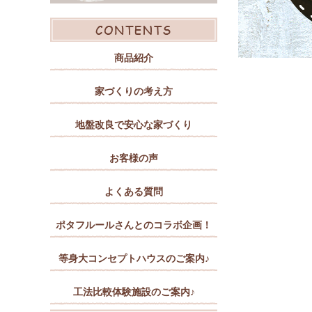
商品紹介
家づくりの考え方
地盤改良で安心な家づくり
お客様の声
よくある質問
ポタフルールさんとのコラボ企画！
等身大コンセプトハウスのご案内♪
工法比較体験施設のご案内♪