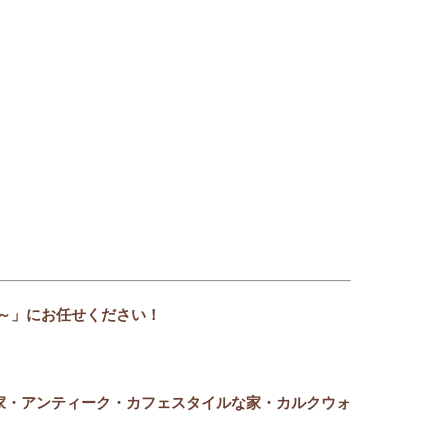
～」にお任せください！
家
・アンティーク・カフェスタイルな家・カルクウォ