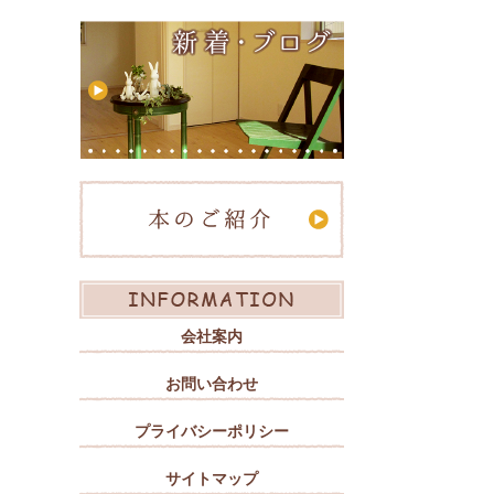
会社案内
お問い合わせ
プライバシーポリシー
サイトマップ